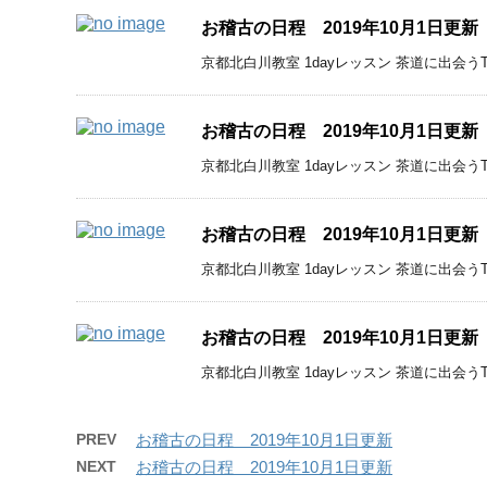
お稽古の日程 2019年10月1日更新
京都北白川教室 1dayレッスン 茶道に出会うTea t
お稽古の日程 2019年10月1日更新
京都北白川教室 1dayレッスン 茶道に出会うTea 
お稽古の日程 2019年10月1日更新
京都北白川教室 1dayレッスン 茶道に出会うTe
お稽古の日程 2019年10月1日更新
京都北白川教室 1dayレッスン 茶道に出会うTea t
PREV
お稽古の日程 2019年10月1日更新
NEXT
お稽古の日程 2019年10月1日更新