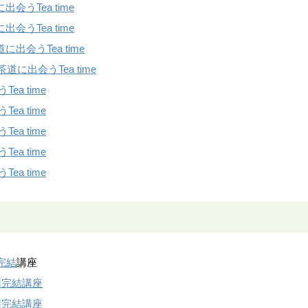
会うTea time
会うTea time
に出会うTea time
茶道に出会うTea time
ea time
ea time
ea time
ea time
ea time
完結
講座
回完結講座
回完結講座