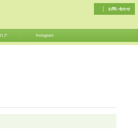
お問い合わせ
ログ
Instagram