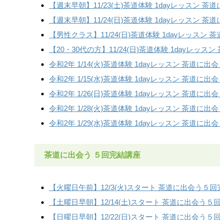
【週末早朝】11/23(土)茶道体験 1dayレッスン 茶道に出
【週末早朝】11/24(日)茶道体験 1dayレッスン 茶道に出
【男性クラス】11/24(日)茶道体験 1dayレッスン 茶道
【20・30代の方】11/24(日)茶道体験 1dayレッスン 
令和2年 1/14(火)茶道体験 1dayレッスン 茶道に出会うT
令和2年 1/15(水)茶道体験 1dayレッスン 茶道に出会うT
令和2年 1/26(日)茶道体験 1dayレッスン 茶道に出会うT
令和2年 1/28(火)茶道体験 1dayレッスン 茶道に出会うT
令和2年 1/29(水)茶道体験 1dayレッスン 茶道に出会うT
茶道に出会う ５回完結講座
【火曜日午前】12/3(火)スタート 茶道に出会う５回
【土曜日早朝】12/14(土)スタート 茶道に出会う５
【日曜日早朝】12/22(日)スタート 茶道に出会う５