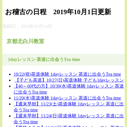
お稽古の日程 2019年10月1日更新
投稿日：
2019年10月14日
京都北白川教室
1dayレッスン 茶道に出会うTea time
10/22(祝)茶道体験 1dayレッスン 茶道に出会うTea time
【子ども茶道】10/27(日)茶道体験 子ども1dayレッスン
【40～60代の方】10/30(水)茶道体験 1dayレッスン 茶道
に出会うTea time
11/20(水)茶道体験 1dayレッスン 茶道に出会うTea time
【週末早朝】11/23(土)茶道体験 1dayレッスン 茶道に出
会うTea time
【週末早朝】11/24(日)茶道体験 1dayレッスン 茶道に出
会うTea time