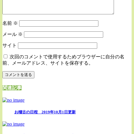
名前
※
メール
※
サイト
次回のコメントで使用するためブラウザーに自分の名
前、メールアドレス、サイトを保存する。
関連記事
お稽古の日程 2019年10月1日更新