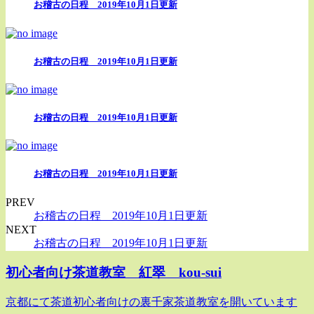
お稽古の日程 2019年10月1日更新
お稽古の日程 2019年10月1日更新
お稽古の日程 2019年10月1日更新
お稽古の日程 2019年10月1日更新
PREV
お稽古の日程 2019年10月1日更新
NEXT
お稽古の日程 2019年10月1日更新
初心者向け茶道教室 紅翠 kou-sui
京都にて茶道初心者向けの裏千家茶道教室を開いています