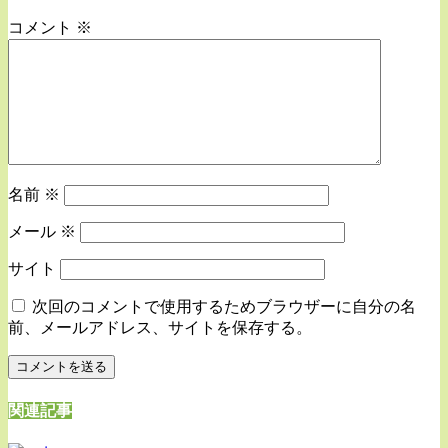
コメント
※
名前
※
メール
※
サイト
次回のコメントで使用するためブラウザーに自分の名
前、メールアドレス、サイトを保存する。
関連記事