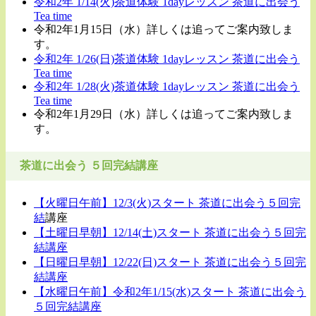
令和2年 1/14(火)茶道体験 1dayレッスン 茶道に出会う
Tea time
令和2年1月15日（水）詳しくは追ってご案内致しま
す。
令和2年 1/26(日)茶道体験 1dayレッスン 茶道に出会う
Tea time
令和2年 1/28(火)茶道体験 1dayレッスン 茶道に出会う
Tea time
令和2年1月29日（水）詳しくは追ってご案内致しま
す。
茶道に出会う ５回完結講座
【火曜日午前】12/3(火)スタート 茶道に出会う５回完
結
講座
【土曜日早朝】12/14(土)スタート 茶道に出会う５回完
結講座
【日曜日早朝】12/22(日)スタート 茶道に出会う５回完
結講座
【水曜日午前】令和2年1/15(水)スタート 茶道に出会う
５回完結講座