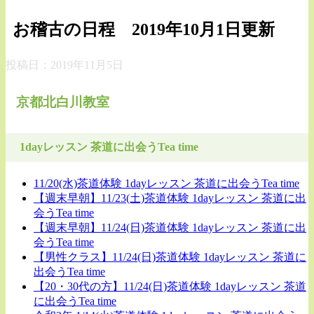
お稽古の日程 2019年10月1日更新
投稿日：
2019年11月5日
京都北白川教室
1dayレッスン 茶道に出会うTea time
11/20(水)茶道体験 1dayレッスン 茶道に出会うTea time
【週末早朝】11/23(土)茶道体験 1dayレッスン 茶道に出
会うTea time
【週末早朝】11/24(日)茶道体験 1dayレッスン 茶道に出
会うTea time
【男性クラス】11/24(日)茶道体験 1dayレッスン 茶道に
出会うTea time
【20・30代の方】11/24(日)茶道体験 1dayレッスン 茶道
に出会うTea time