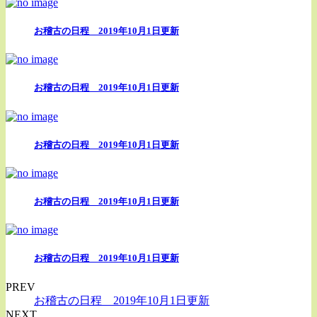
お稽古の日程 2019年10月1日更新
お稽古の日程 2019年10月1日更新
お稽古の日程 2019年10月1日更新
お稽古の日程 2019年10月1日更新
お稽古の日程 2019年10月1日更新
PREV
お稽古の日程 2019年10月1日更新
NEXT